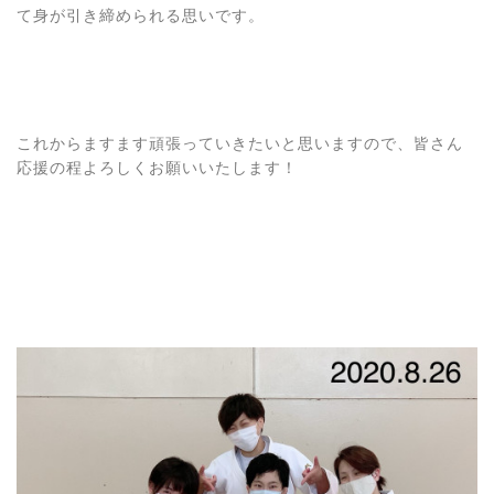
て身が引き締められる思いです。
これからますます頑張っていきたいと思いますので、皆さん
応援の程よろしくお願いいたします！