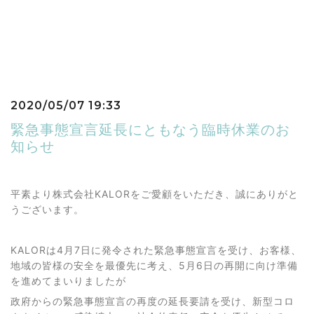
2020/05/07 19:33
緊急事態宣言延長にともなう臨時休業のお
知らせ
平素より株式会社KALORをご愛顧をいただき、誠にありがと
うございます。
KALORは4月7日に発令された緊急事態宣言を受け、お客様、
地域の皆様の安全を最優先に考え、5月6日の再開に向け準備
を進めてまいりましたが
政府からの緊急事態宣言の再度の延長要請を受け、新型コロ