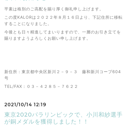
平素は格別のご高配を賜り厚く御礼申し上げます。
この度KALORは２０２２年８月１６日より、下記住所に移転
することになりました。
今後とも日々精進してまいりますので、一層のお引き立てを
賜りますようよろしくお願い申し上げます。
新住所：東京都中央区新川２－９－３ 藤和新川コープ604
号
TEL/FAX：０３－４２８５－７６２２
2021/10/14 12:19
東京2020パラリンピックで、小川和紗選手
が銅メダルを獲得しました！！