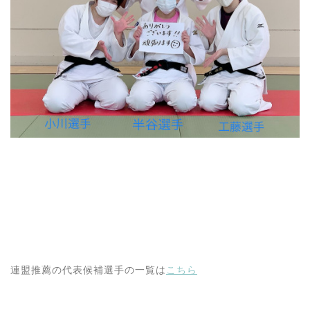
連盟推薦の代表候補選手の一覧は
こちら