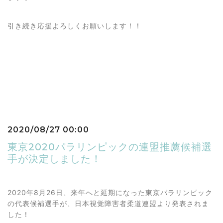
引き続き応援よろしくお願いします！！
2020/08/27 00:00
東京2020パラリンピックの連盟推薦候補選
手が決定しました！
2020年8月26日、来年へと延期になった東京パラリンピック
の代表候補選手が、日本視覚障害者柔道連盟より発表されま
した！