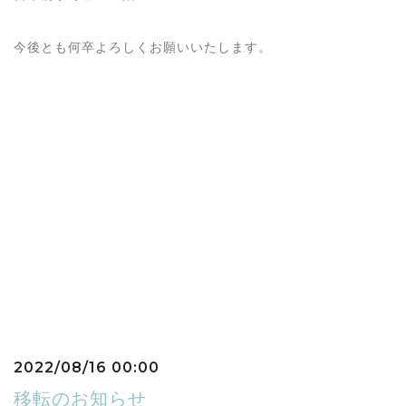
今後とも何卒よろしくお願いいたします。
2022/08/16 00:00
移転のお知らせ