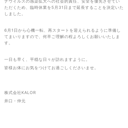
ナウイルスの感染拡大への社会的責任、安全を優先させてい
ただくため、臨時休業を5月31日まで延長することを決定いた
しました。
6月1日から心機一転、再スタートを迎えられるように準備し
てまいりますので、何卒ご理解の程よろしくお願いいたしま
す。
一日も早く、平穏な日々が訪れますように。
皆様お体にお気をつけてお過ごしくださいませ。
株式会社KALOR
井口・仲元