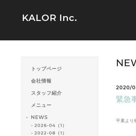
KALOR Inc.
NE
トップページ
会社情報
2020/0
スタッフ紹介
緊急
メニュー
NEWS
平素より
2026-04（1）
2022-08（1）